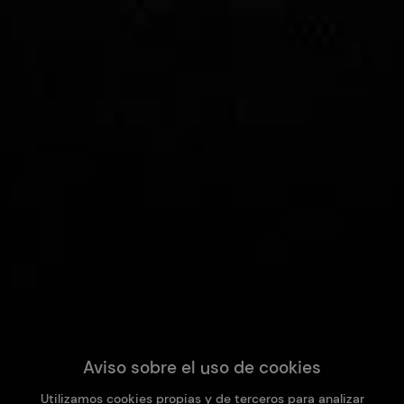
Aviso sobre el uso de cookies
Utilizamos cookies propias y de terceros para analizar